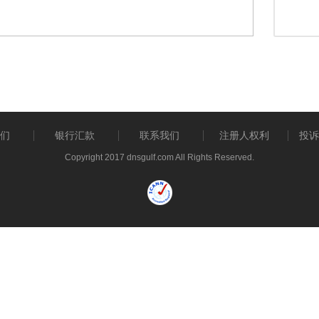
们
银行汇款
联系我们
注册人权利
投诉
Copyright 2017 dnsgulf.com All Rights Reserved.