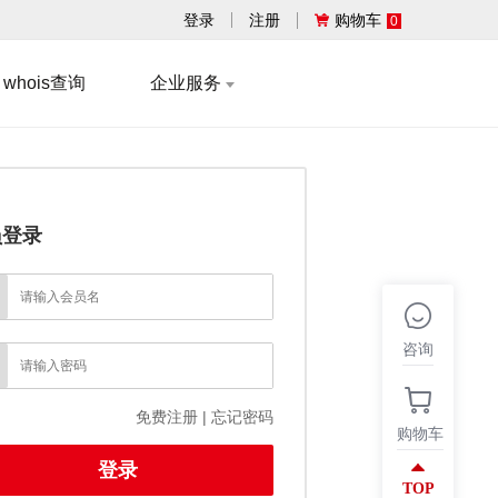
登录
注册
购物车
0
whois查询
企业服务
员登录
咨询
免费注册
|
忘记密码
购物车
TOP