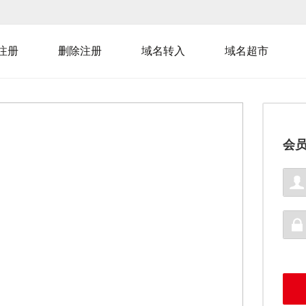
注册
删除注册
域名转入
域名超市
会