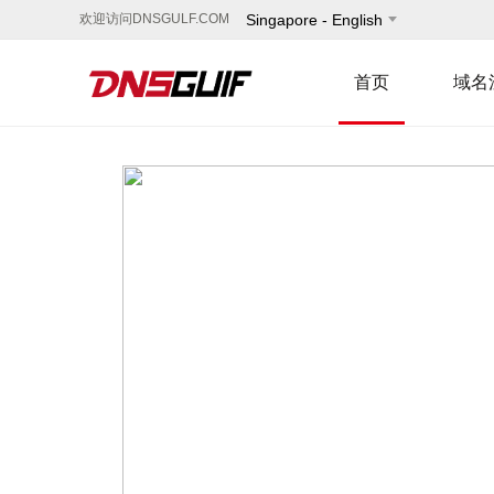
欢迎访问DNSGULF.COM
Singapore - English
首页
域名