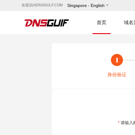
欢迎访问DNSGULF.COM
Singapore - English
首页
域名
身份验证
*
请输入