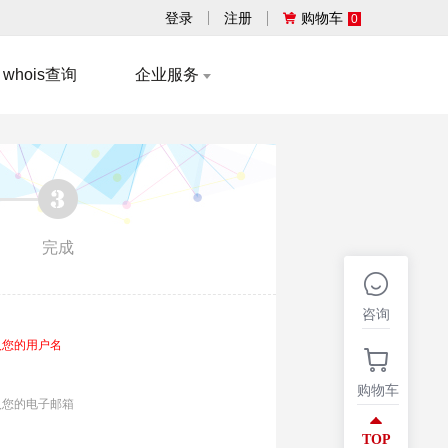
登录
注册
购物车
0
whois查询
企业服务
完成
咨询
入您的用户名
购物车
入您的电子邮箱
TOP