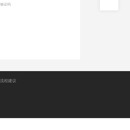
入验证码
流程建议