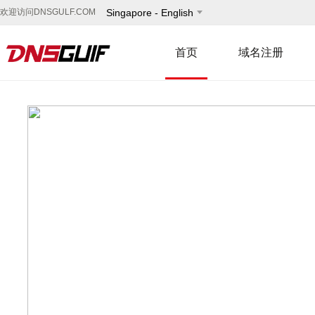
欢迎访问DNSGULF.COM
Singapore - English
首页
域名注册